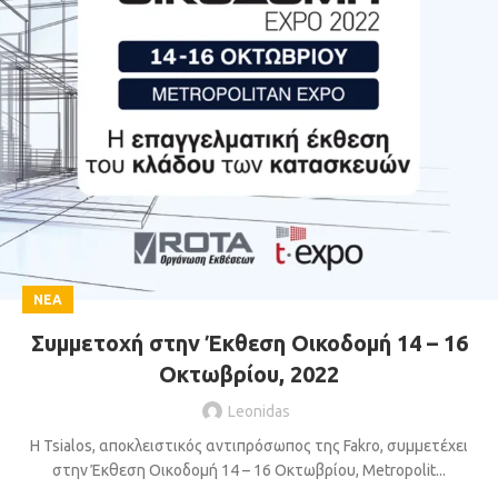
ΝΈΑ
Συμμετοχή στην Έκθεση Οικοδομή 14 – 16
Οκτωβρίου, 2022
Leonidas
H Tsialos, αποκλειστικός αντιπρόσωπος της Fakro, συμμετέχει
στην Έκθεση Οικοδομή 14 – 16 Οκτωβρίου, Metropolit...