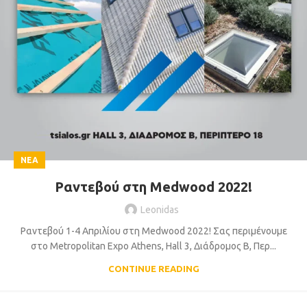
ΝΈΑ
Ραντεβού στη Medwood 2022!
Leonidas
Ραντεβού 1-4 Απριλίου στη Medwood 2022! Σας περιμένουμε
στο Metropolitan Expo Athens, Hall 3, Διάδρομος Β, Περ...
CONTINUE READING