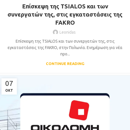
Επίσκεψη της TSIALOS και των
συνεργατών της, στις εγκαταστάσεις της
FAKRO
Leonidas
Επίσκεψη της TSIALOS και των συνεργατών της, στις
εγκαταστάσεις της FAKRO, στην Πoλωνία. Ενημέρωση για νέα
προ...
CONTINUE READING
07
ΟΚΤ