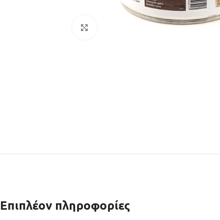
Click to enlarge
Επιπλέον πληροφορίες