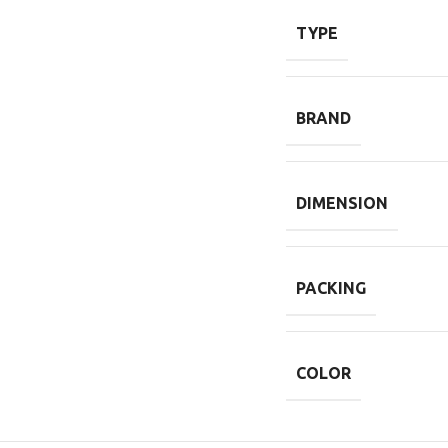
TYPE
BRAND
DIMENSION
PACKING
COLOR