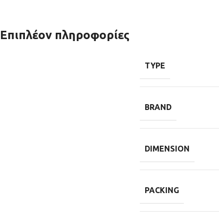
Επιπλέον πληροφορίες
TYPE
BRAND
DIMENSION
PACKING