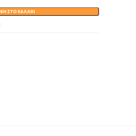
ΚΗ ΣΤΟ ΚΑΛΆΘΙ
t