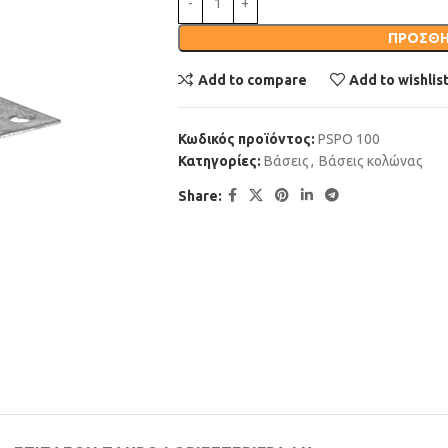
ΠΡΟΣΘΉ
Add to compare
Add to wishlis
Κωδικός προϊόντος:
PSPO 100
Κατηγορίες:
Βάσεις
,
Βάσεις κολώνας
Share: