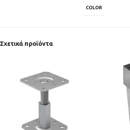
COLOR
Σχετικά προϊόντα