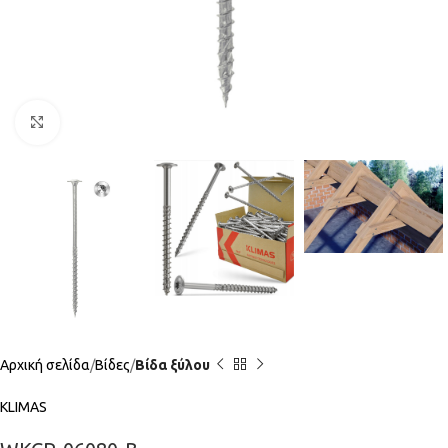
Click to enlarge
Αρχική σελίδα
Βίδες
Βίδα ξύλου
KLIMAS