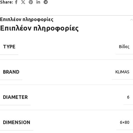
Share:
Επιπλέον πληροφορίες
Επιπλέον πληροφορίες
TYPE
Βίδες
BRAND
KLIMAS
DIAMETER
6
DIMENSION
6×80